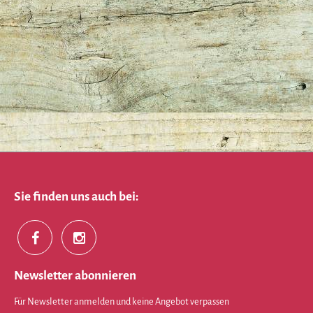
Sie finden uns auch bei:
Newsletter abonnieren
Für Newsletter anmelden und keine Angebot verpassen