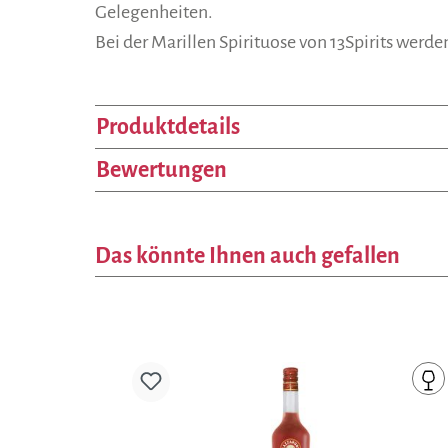
Gelegenheiten.
Bei der Marillen Spirituose von 13Spirits werd
Produktdetails
Bewertungen
Das könnte Ihnen auch gefallen