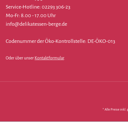
Service-Hotline: 02293 306-23
Mo-Fr: 8.00 - 17.00 Uhr
info@delikatessen-berge.de
Codenummer der Öko-Kontrollstelle: DE-ÖKO-013
Oder über unser
Kontaktformular
.
* Alle Preise inkl