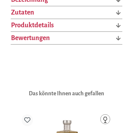
Zutaten
Produktdetails
Bewertungen
Produktgalerie überspringen
Das könnte Ihnen auch gefallen