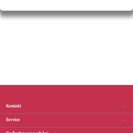
Kontakt
Service