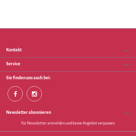
Kontakt
Service
Sie finden uns auch bei:
Newsletter abonnieren
Für Newsletter anmelden und keine Angebot verpassen