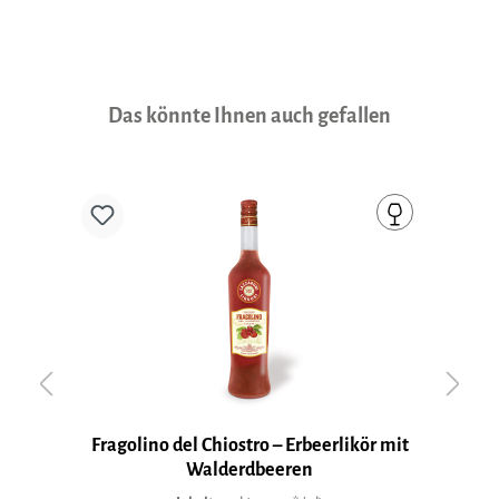
Produktgalerie überspringen
Das könnte Ihnen auch gefallen
Fragolino del Chiostro – Erbeerlikör mit
Walderdbeeren