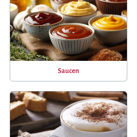
Saucen