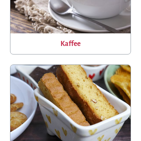
Kaffee