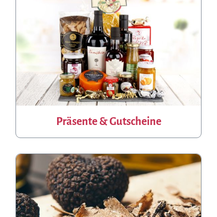
Präsente & Gutscheine