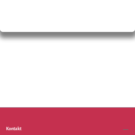
Kontakt