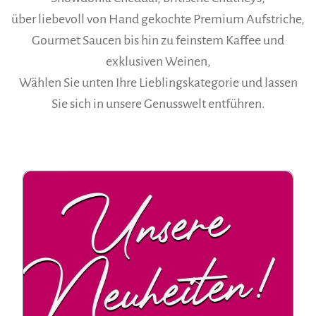
über liebevoll von Hand gekochte Premium Aufstriche,
Gourmet Saucen bis hin zu feinstem Kaffee und
exklusiven Weinen,
Wählen Sie unten Ihre Lieblingskategorie und lassen
Sie sich in unsere Genusswelt entführen.