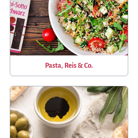
Pasta, Reis & Co.