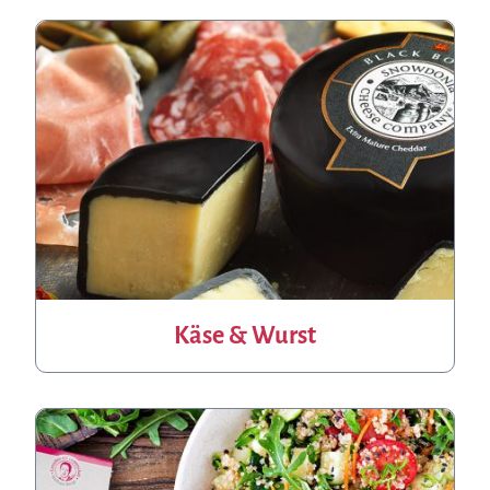
Käse & Wurst