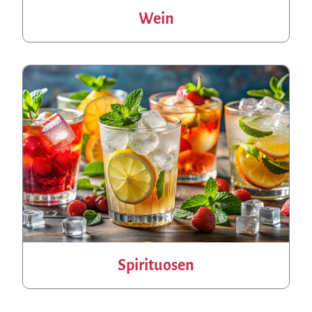
Wein
Spirituosen