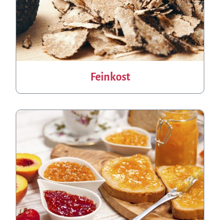
Feinkost