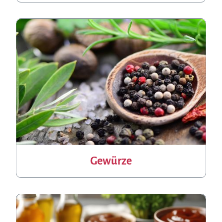
Gewürze