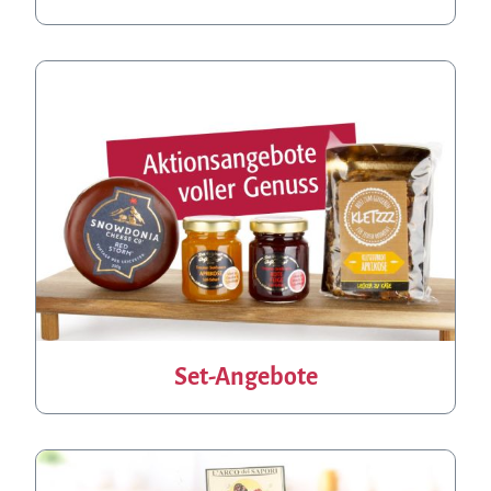
Set-Angebote