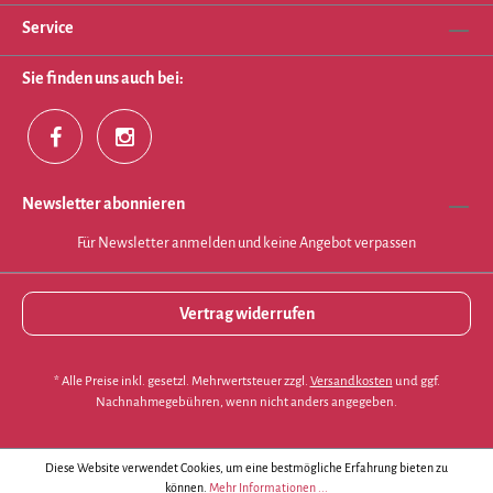
Service
Sie finden uns auch bei:
Newsletter abonnieren
Für Newsletter anmelden und keine Angebot verpassen
Vertrag widerrufen
* Alle Preise inkl. gesetzl. Mehrwertsteuer zzgl.
Versandkosten
und ggf.
Nachnahmegebühren, wenn nicht anders angegeben.
Diese Website verwendet Cookies, um eine bestmögliche Erfahrung bieten zu
können.
Mehr Informationen ...