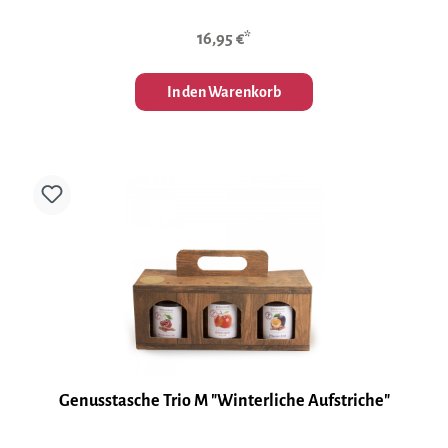
16,95 €*
In den Warenkorb
Genusstasche Trio M "Winterliche Aufstriche"