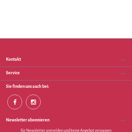
Kontakt
Service
Sie finden uns auch bei:
Newsletter abonnieren
Für Newsletter anmelden und keine Angebot verpassen