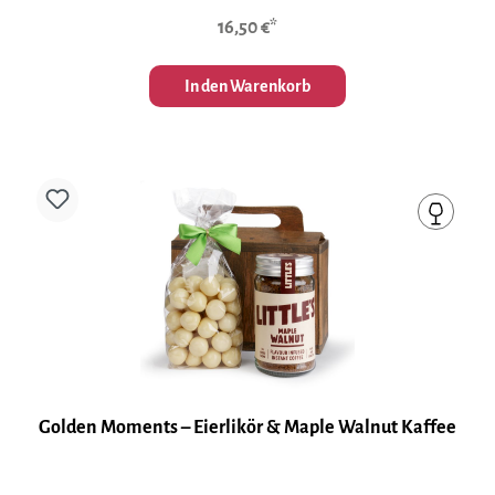
16,50 €*
In den Warenkorb
Golden Moments – Eierlikör & Maple Walnut Kaffee