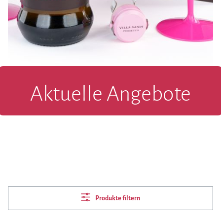
Aktuelle Angebote
Produkte filtern