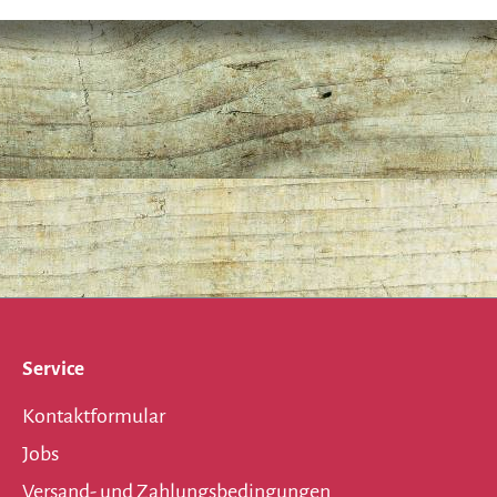
Service
Kontaktformular
Jobs
Versand- und Zahlungsbedingungen