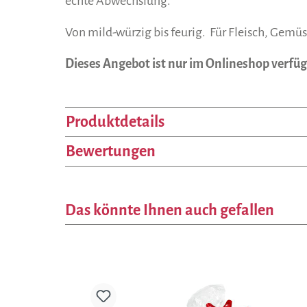
echte Abwechslung.
Von mild-würzig bis feurig.
Für Fleisch, Gemüs
Dieses Angebot ist nur im Onlineshop verfüg
Produktdetails
Bewertungen
Das könnte Ihnen auch gefallen