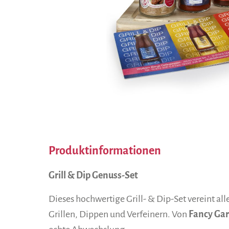
Produktinformationen
Grill & Dip Genuss-Set
Dieses hochwertige Grill- & Dip-Set vereint al
Grillen, Dippen und Verfeinern. Von
Fancy Gar