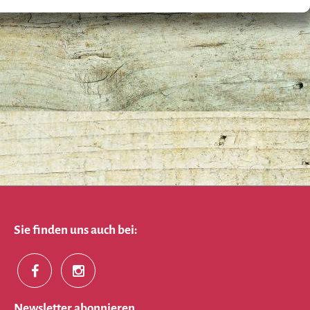
Sie finden uns auch bei:
Newsletter abonnieren