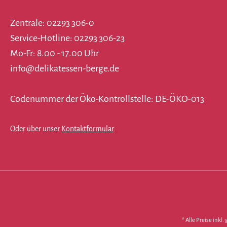
Zentrale: 02293 306-0
Service-Hotline: 02293 306-23
Mo-Fr: 8.00 - 17.00 Uhr
info@delikatessen-berge.de
Codenummer der Öko-Kontrollstelle: DE-ÖKO-013
Oder über unser
Kontaktformular
.
* Alle Preise inkl