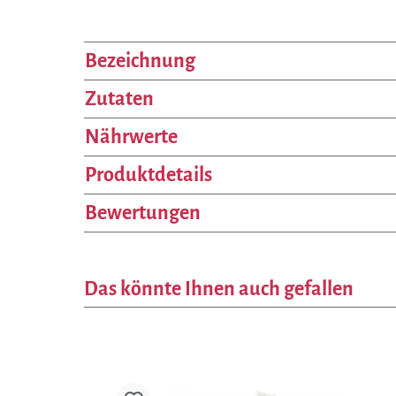
Bezeichnung
Zutaten
Nährwerte
Produktdetails
Bewertungen
Das könnte Ihnen auch gefallen