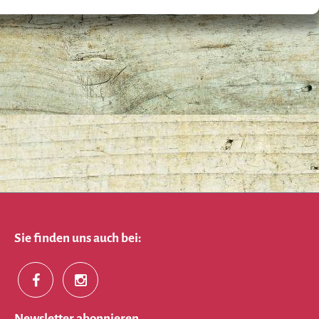
Sie finden uns auch bei:
Newsletter abonnieren