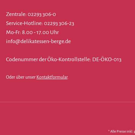
Zentrale: 02293 306-0
Service-Hotline: 02293 306-23
Mo-Fr: 8.00 - 17.00 Uhr
info@delikatessen-berge.de
Codenummer der Öko-Kontrollstelle: DE-ÖKO-013
Oder über unser
Kontaktformular
.
* Alle Preise inkl