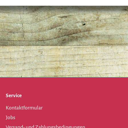
Service
Kontaktformular
Jobs
Versand- und Zahlungsbedingungen