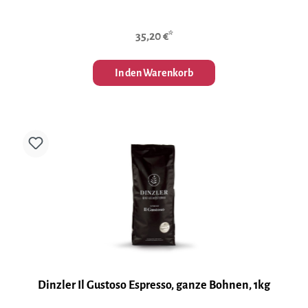
35,20 €*
In den Warenkorb
Dinzler Il Gustoso Espresso, ganze Bohnen, 1kg