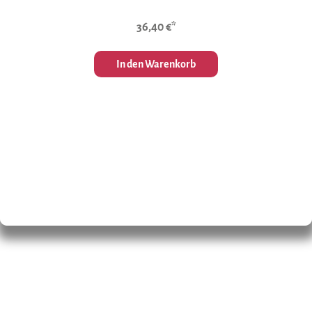
36,40 €*
In den Warenkorb