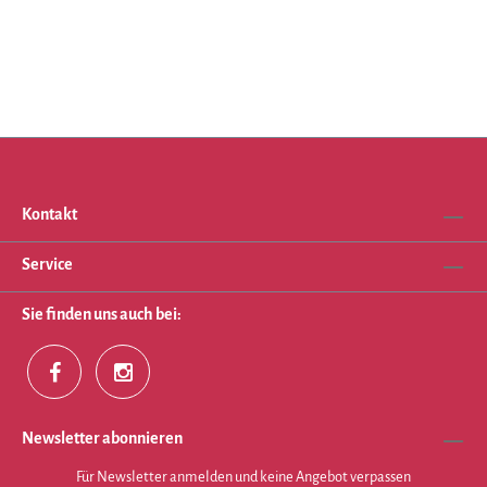
Kontakt
Service
Sie finden uns auch bei:
Newsletter abonnieren
Für Newsletter anmelden und keine Angebot verpassen