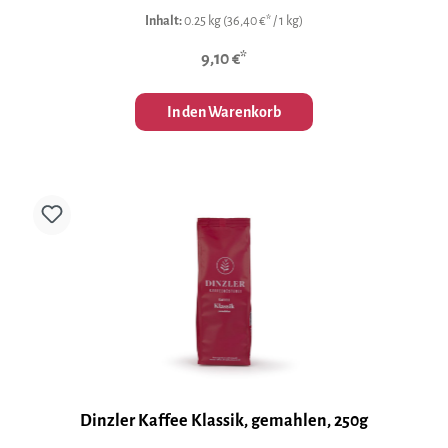
Inhalt:
0.25 kg
(36,40 €* / 1 kg)
9,10 €*
In den Warenkorb
Dinzler Kaffee Klassik, gemahlen, 250g