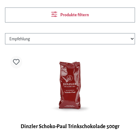
Produkte filtern
Dinzler Schoko-Paul Trinkschokolade 500gr