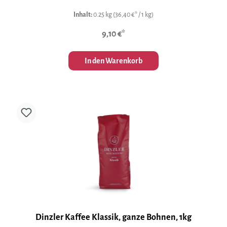
Inhalt:
0.25 kg
(36,40 €* / 1 kg)
9,10 €*
In den Warenkorb
Dinzler Kaffee Klassik, ganze Bohnen, 1kg