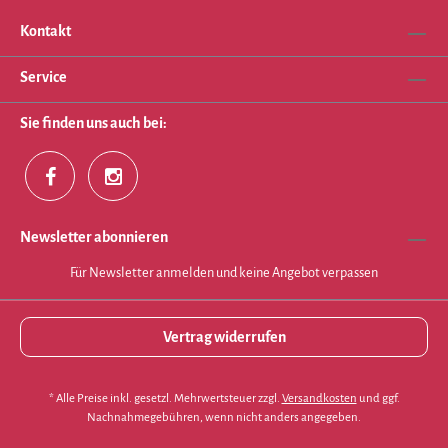
Kontakt
Service
Sie finden uns auch bei:
Newsletter abonnieren
Für Newsletter anmelden und keine Angebot verpassen
Vertrag widerrufen
* Alle Preise inkl. gesetzl. Mehrwertsteuer zzgl.
Versandkosten
und ggf.
Nachnahmegebühren, wenn nicht anders angegeben.