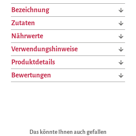
Bezeichnung
Zutaten
Nährwerte
Verwendungshinweise
Produktdetails
Bewertungen
Produktgalerie überspringen
Das könnte Ihnen auch gefallen