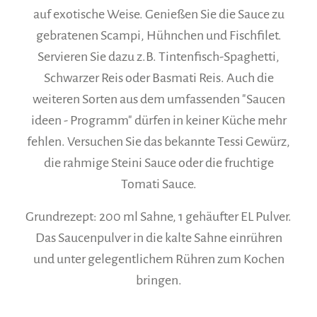
auf exotische Weise. Genießen Sie die Sauce zu
gebratenen Scampi, Hühnchen und Fischfilet.
Servieren Sie dazu z.B. Tintenfisch-Spaghetti,
Schwarzer Reis oder Basmati Reis. Auch die
weiteren Sorten aus dem umfassenden "Saucen
ideen - Programm" dürfen in keiner Küche mehr
fehlen. Versuchen Sie das bekannte Tessi Gewürz,
die rahmige Steini Sauce oder die fruchtige
Tomati Sauce.
Grundrezept: 200 ml Sahne, 1 gehäufter EL Pulver.
Das Saucenpulver in die kalte Sahne einrühren
und unter gelegentlichem Rühren zum Kochen
bringen.