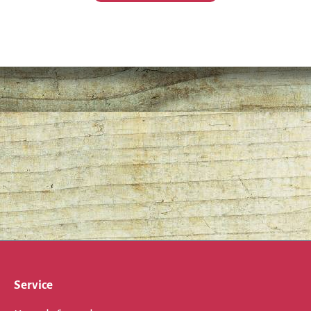
Service