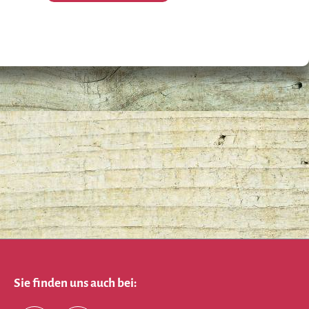
Sie finden uns auch bei: