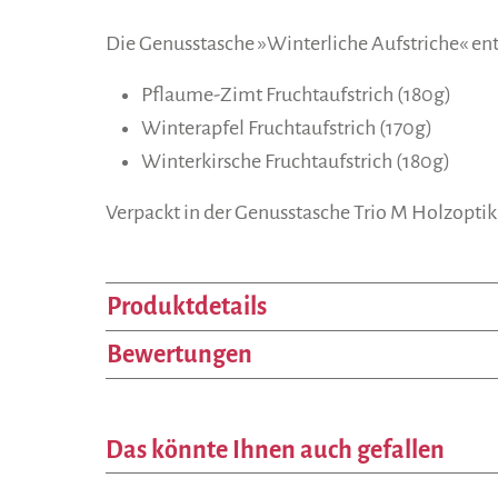
Die Genusstasche »Winterliche Aufstriche« ent
Pflaume-Zimt Fruchtaufstrich (180g)
Winterapfel Fruchtaufstrich (170g)
Winterkirsche Fruchtaufstrich (180g)
Verpackt in der Genusstasche Trio M Holzoptik
Produktdetails
Bewertungen
Das könnte Ihnen auch gefallen