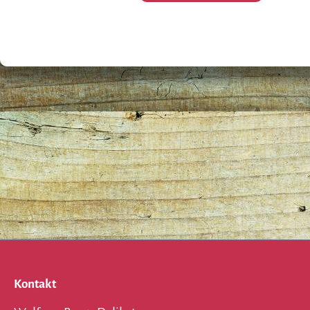
Kontakt