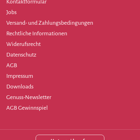
Kontaktformular
Jobs
Versand- und Zahlungsbedingungen
Rechtliche Informationen
Widerufsrecht
Datenschutz
AGB
Impressum
Downloads
Genuss-Newsletter
AGB Gewinnspiel