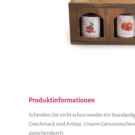
Produktinformationen
Schenken Sie nicht schon wieder ein Standard
Geschmack und Anlass. Unsere Genusstaschen s
zwischendurch.