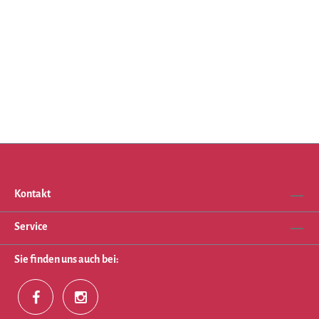
Kontakt
Service
Sie finden uns auch bei: