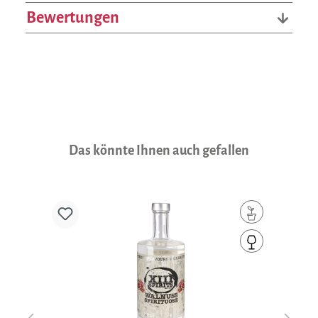
Bewertungen
Produktgalerie überspringen
Das könnte Ihnen auch gefallen