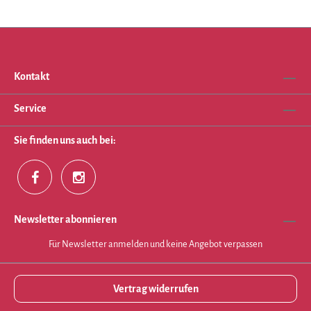
Kontakt
Service
Sie finden uns auch bei:
Newsletter abonnieren
Für Newsletter anmelden und keine Angebot verpassen
Vertrag widerrufen