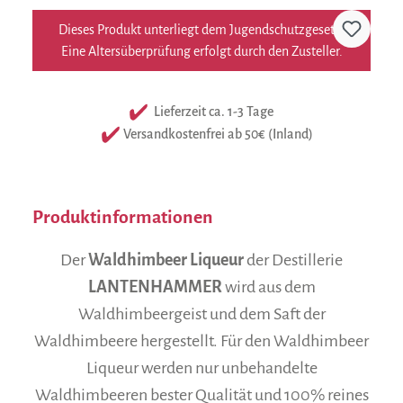
Dieses Produkt unterliegt dem Jugendschutzgesetz.
Eine Altersüberprüfung erfolgt durch den Zusteller.
Lieferzeit ca. 1-3 Tage
Versandkostenfrei ab 50€ (Inland)
Produktinformationen
Der
Waldhimbeer Liqueur
der Destillerie
LANTENHAMMER
wird aus dem
Waldhimbeergeist und dem Saft der
Waldhimbeere hergestellt. Für den Waldhimbeer
Liqueur werden nur unbehandelte
Waldhimbeeren bester Qualität und 100% reines