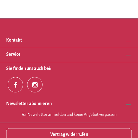
Kontakt
Service
Sie finden uns auch bei:
Newsletter abonnieren
Für Newsletter anmelden und keine Angebot verpassen
Vertrag widerrufen