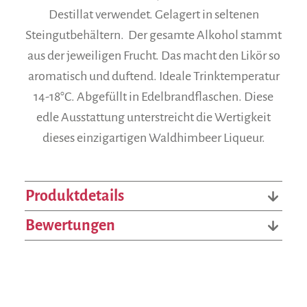
Destillat verwendet. Gelagert in seltenen
Steingutbehältern. Der gesamte Alkohol stammt
aus der jeweiligen Frucht. Das macht den Likör so
aromatisch und duftend. Ideale Trinktemperatur
14-18°C. Abgefüllt in Edelbrandflaschen. Diese
edle Ausstattung unterstreicht die Wertigkeit
dieses einzigartigen Waldhimbeer Liqueur.
Produktdetails
Bewertungen