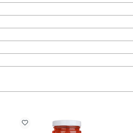
Produktgalerie überspringen