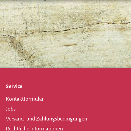
Service
Kontaktformular
Jobs
Versand- und Zahlungsbedingungen
Rechtliche Informationen