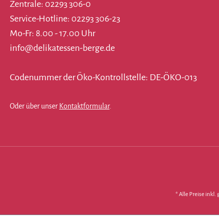
Zentrale: 02293 306-0
Service-Hotline: 02293 306-23
Mo-Fr: 8.00 - 17.00 Uhr
info@delikatessen-berge.de
Codenummer der Öko-Kontrollstelle: DE-ÖKO-013
Oder über unser
Kontaktformular
.
* Alle Preise inkl