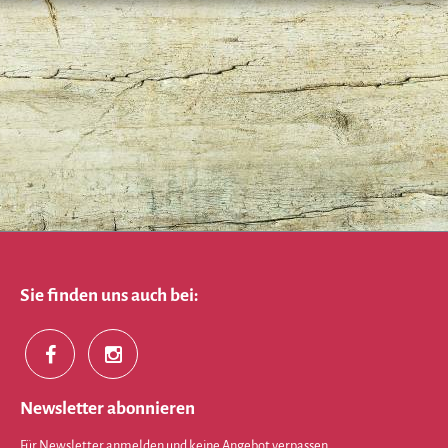
Sie finden uns auch bei:
Newsletter abonnieren
Für Newsletter anmelden und keine Angebot verpassen