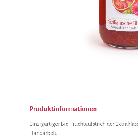
Produktinformationen
Einzigartiger Bio-Fruchtaufstrich der Extrakla
Handarbeit.