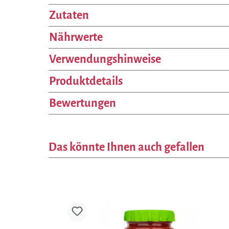
Zutaten
Nährwerte
Verwendungshinweise
Produktdetails
Bewertungen
Das könnte Ihnen auch gefallen