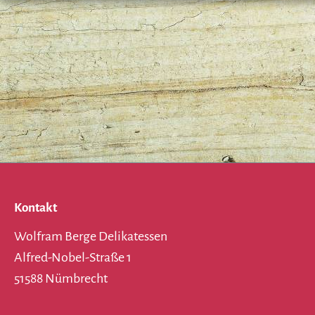
Kontakt
Wolfram Berge Delikatessen
Alfred-Nobel-Straße 1
51588 Nümbrecht