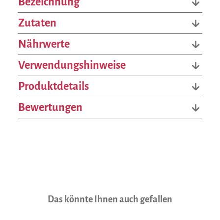
Bezeichnung
Zutaten
Nährwerte
Verwendungshinweise
Produktdetails
Bewertungen
Produktgalerie überspringen
Das könnte Ihnen auch gefallen