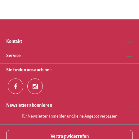
Kontakt
Service
Sie finden uns auch bei:
Newsletter abonnieren
Für Newsletter anmelden und keine Angebot verpassen
Vertrag widerrufen