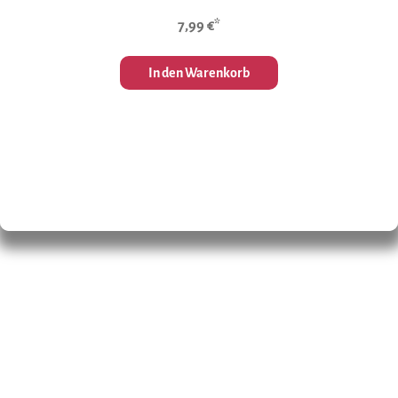
7,99 €*
In den Warenkorb