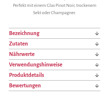
Perfekt mit einem Glas Pinot Noir, trockenem
Sekt oder Champagner.
Bezeichnung
Zutaten
Nährwerte
Verwendungshinweise
Produktdetails
Bewertungen