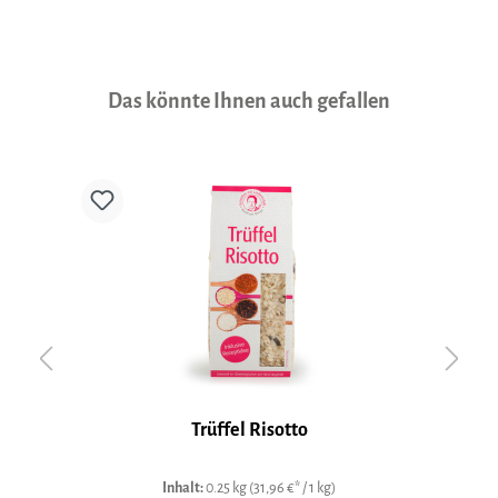
Produktgalerie überspringen
Das könnte Ihnen auch gefallen
Trüffel Risotto
Inhalt:
0.25 kg
(31,96 €* / 1 kg)