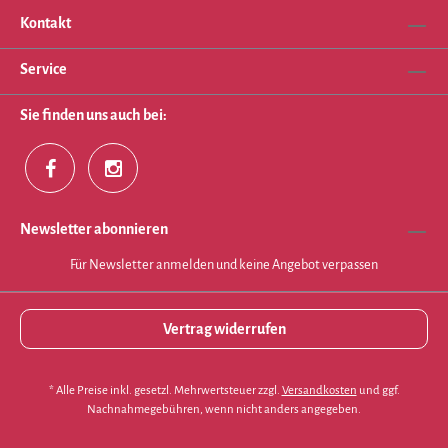
Kontakt
Service
Sie finden uns auch bei:
Newsletter abonnieren
Für Newsletter anmelden und keine Angebot verpassen
Vertrag widerrufen
* Alle Preise inkl. gesetzl. Mehrwertsteuer zzgl.
Versandkosten
und ggf.
Nachnahmegebühren, wenn nicht anders angegeben.