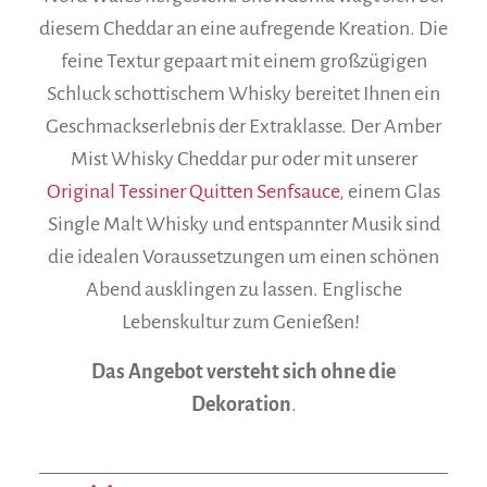
diesem Cheddar an eine aufregende Kreation. Die
feine Textur gepaart mit einem großzügigen
Schluck schottischem Whisky bereitet Ihnen ein
Geschmackserlebnis der Extraklasse. Der Amber
Mist Whisky Cheddar pur oder mit unserer
Original Tessiner Quitten Senfsauce
, einem Glas
Single Malt Whisky und entspannter Musik sind
die idealen Voraussetzungen um einen schönen
Abend ausklingen zu lassen. Englische
Lebenskultur zum Genießen!
Das Angebot versteht sich ohne die
Dekoration
.