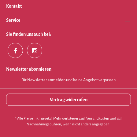
Kontakt
Service
Sie finden uns auch bei:
Newsletter abonnieren
Für Newsletter anmelden und keine Angebot verpassen
Vertrag widerrufen
* Alle Preise inkl. gesetzl. Mehrwertsteuer zzgl.
Versandkosten
und ggf.
Nachnahmegebühren, wenn nicht anders angegeben.