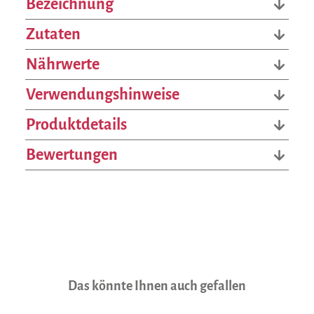
Bezeichnung
Zutaten
Nährwerte
Verwendungshinweise
Produktdetails
Bewertungen
Produktgalerie überspringen
Das könnte Ihnen auch gefallen