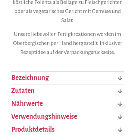
köstliche Polenta als Beilage zu Fleischgerichten
oder als vegetarisches Gericht mit Gemüse und
Salat.
Unsere liebevollen Fertigkreationen werden im
Oberbergischen per Hand hergestellt. Inklusiver
Rezeptidee auf der Verpackungsrückseite.
Bezeichnung
Zutaten
Nährwerte
Verwendungshinweise
Produktdetails