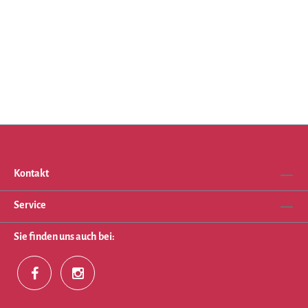
Kontakt
Service
Sie finden uns auch bei: