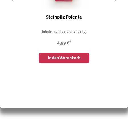
Steinpilz Polenta
Inhalt:
0.25 kg
(19,96 €* / 1 kg)
4,99 €*
In den Warenkorb