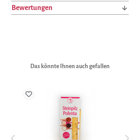
Bewertungen
Produktgalerie überspringen
Das könnte Ihnen auch gefallen