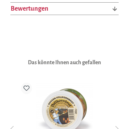
Bewertungen
Produktgalerie überspringen
Das könnte Ihnen auch gefallen