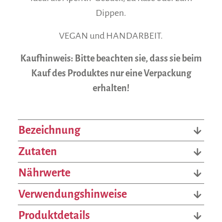
Dippen.
VEGAN und HANDARBEIT.
Kaufhinweis: Bitte beachten sie, dass sie beim
Kauf des Produktes nur eine Verpackung
erhalten!
Bezeichnung
Zutaten
Nährwerte
Verwendungshinweise
Produktdetails