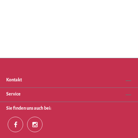
Kontakt
Service
Sie finden uns auch bei: