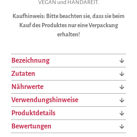
VEGAN und HANDAREIT.
Kaufhinweis: Bitte beachten sie, dass sie beim
Kauf des Produktes nur eine Verpackung
erhalten!
Bezeichnung
Zutaten
Nährwerte
Verwendungshinweise
Produktdetails
Bewertungen