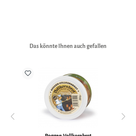
Produktgalerie überspringen
Das könnte Ihnen auch gefallen