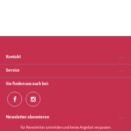
Kontakt
Service
Sie finden uns auch bei:
Newsletter abonnieren
Für Newsletter anmelden und keine Angebot verpassen