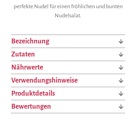
perfekte Nudel für einen fröhlichen und bunten
Nudelsalat.
Bezeichnung
Zutaten
Nährwerte
Verwendungshinweise
Produktdetails
Bewertungen