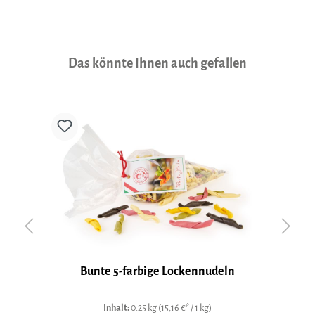
Produktgalerie überspringen
Das könnte Ihnen auch gefallen
Bunte 5-farbige Lockennudeln
Inhalt:
0.25 kg
(15,16 €* / 1 kg)