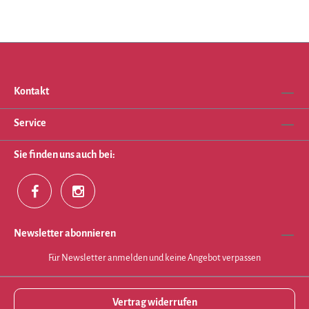
Kontakt
Service
Sie finden uns auch bei:
Newsletter abonnieren
Für Newsletter anmelden und keine Angebot verpassen
Vertrag widerrufen