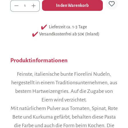
Anzahl
In den Warenkorb
Lieferzeit ca. 1-3 Tage
Versandkostenfrei ab 50€ (Inland)
Produktinformationen
Feinste, italienische bunte Fiorelini Nudeln,
hergestellt in einem Traditionsunternehmen, aus
bestem Hartweizengries. Auf die Zugabe von
Eiern wird verzichtet.
Mit natürlichem Pulver aus Tomaten, Spinat, Rote
Bete und Kurkuma gefärbt, behalten diese Pasta
die Farbe und auch die Form beim Kochen. Die