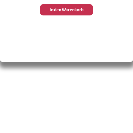
In den Warenkorb