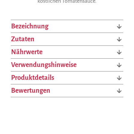
köstlichen Tomatensauce.
Bezeichnung
Zutaten
Nährwerte
Verwendungshinweise
Produktdetails
Bewertungen