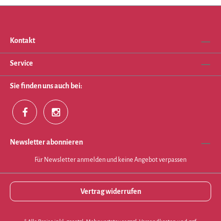
Kontakt
Service
Sie finden uns auch bei:
Newsletter abonnieren
Für Newsletter anmelden und keine Angebot verpassen
Vertrag widerrufen