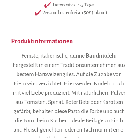
Lieferzeit ca. 1-3 Tage
Versandkostenfrei ab 50€ (Inland)
Produktinformationen
Feinste, italienische, dünne
Bandnudeln
hergestellt in einem Traditionsunternehmen aus
bestem Hartweizengries. Auf die Zugabe von
Eiern wird verzichtet. Hier werden Nudeln noch
mit viel Liebe produziert. Mit natürlichem Pulver
aus Tomaten, Spinat, Roter Bete oder Karotten
gefärbt, behalten diese Pasta die Farbe und auch
die Form beim Kochen. Ideale Beilage zu Fisch
und Fleischgerichten, oder einfach nur mit einer