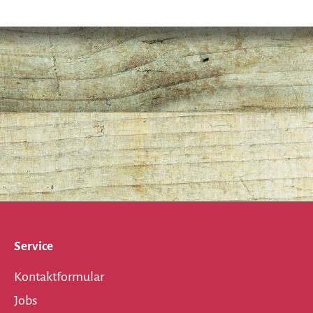
Service
Kontaktformular
Jobs