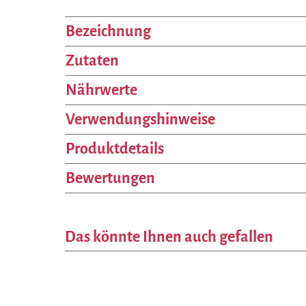
Bezeichnung
Zutaten
Nährwerte
Verwendungshinweise
Produktdetails
Bewertungen
Das könnte Ihnen auch gefallen