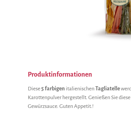
Produktinformationen
Diese
5 farbigen
italienischen
Tagliatelle
werd
Karottenpulver hergestellt. Genießen Sie diese
Gewürzsauce. Guten Appetit.!