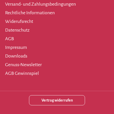
Versand- und Zahlungsbedingungen
Rechtliche Informationen
Widerufsrecht
Datenschutz
AGB
Impressum
Downloads
Genuss-Newsletter
AGB Gewinnspiel
Vertrag widerrufen