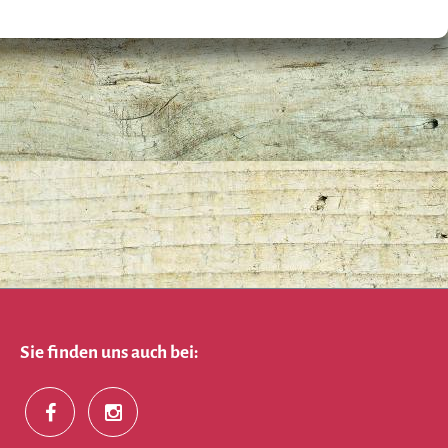
Sie finden uns auch bei: