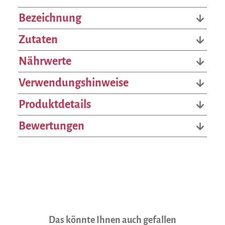
Bezeichnung
Zutaten
Nährwerte
Verwendungshinweise
Produktdetails
Bewertungen
Produktgalerie überspringen
Das könnte Ihnen auch gefallen