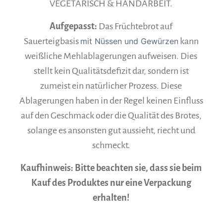
VEGETARISCH & HANDARBEIT.
Aufgepasst:
Das Früchtebrot auf
Sauerteigbasis
mit Nüssen und Gewürzen
kann
weißliche Mehlablagerungen aufweisen. Dies
stellt kein Qualitätsdefizit dar, sondern ist
zumeist ein natürlicher Prozess. Diese
Ablagerungen haben in der Regel keinen Einfluss
auf den Geschmack oder die Qualität des Brotes,
solange es ansonsten gut aussieht, riecht und
schmeckt.
Kaufhinweis: Bitte beachten sie, dass sie beim
Kauf des Produktes nur eine Verpackung
erhalten!