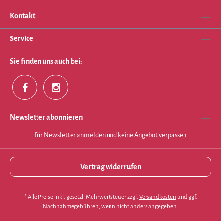
Kontakt
Service
Sie finden uns auch bei:
Newsletter abonnieren
Für Newsletter anmelden und keine Angebot verpassen
Vertrag widerrufen
* Alle Preise inkl. gesetzl. Mehrwertsteuer zzgl.
Versandkosten
und ggf.
Nachnahmegebühren, wenn nicht anders angegeben.