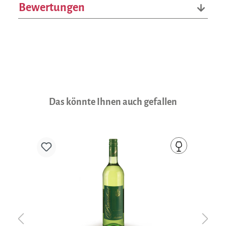
Bewertungen
Produktgalerie überspringen
Das könnte Ihnen auch gefallen