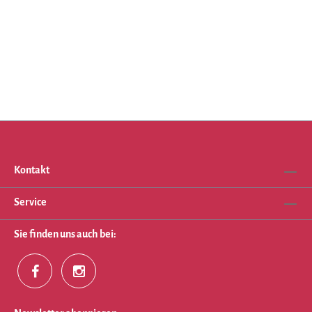
Kontakt
Service
Sie finden uns auch bei: