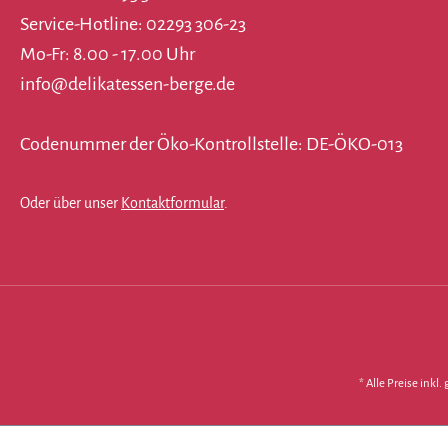
Service-Hotline: 02293 306-23
Mo-Fr: 8.00 - 17.00 Uhr
info@delikatessen-berge.de
Codenummer der Öko-Kontrollstelle: DE-ÖKO-013
Oder über unser
Kontaktformular
.
* Alle Preise inkl