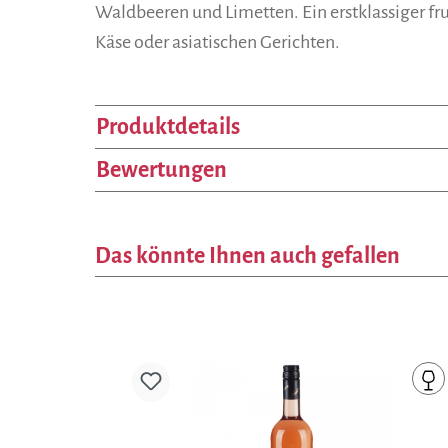
Waldbeeren und Limetten. Ein erstklassiger fr
Käse oder asiatischen Gerichten.
Produktdetails
Bewertungen
Das könnte Ihnen auch gefallen