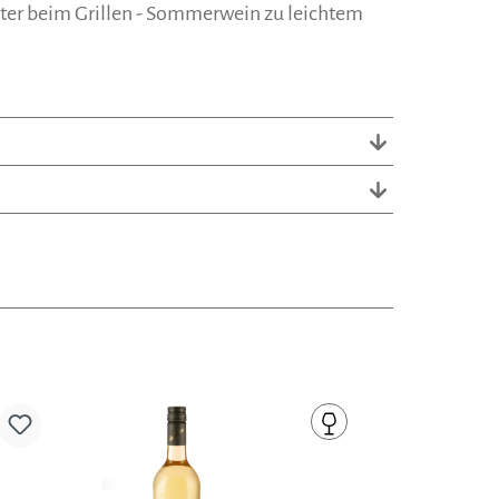
iter beim Grillen - Sommerwein zu leichtem