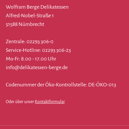
Wolfram Berge Delikatessen
Alfred-Nobel-Straße 1
51588 Nümbrecht
Zentrale: 02293 306-0
Service-Hotline: 02293 306-23
Mo-Fr: 8.00 - 17.00 Uhr
info@delikatessen-berge.de
Codenummer der Öko-Kontrollstelle: DE-ÖKO-013
Oder über unser
Kontaktformular
.