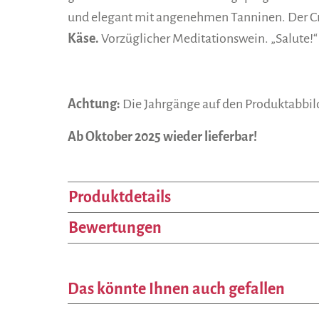
und elegant mit angenehmen Tanninen. Der Cro
Käse.
Vorzüglicher Meditationswein. „Salute!“
Achtung:
Die Jahrgänge auf den Produktabbild
Ab Oktober 2025 wieder lieferbar!
Produktdetails
Bewertungen
Das könnte Ihnen auch gefallen