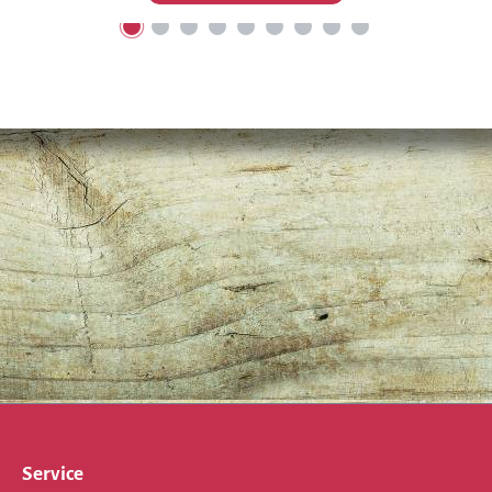
Service