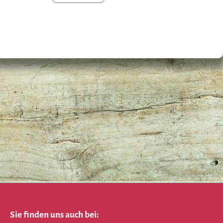
Sie finden uns auch bei: