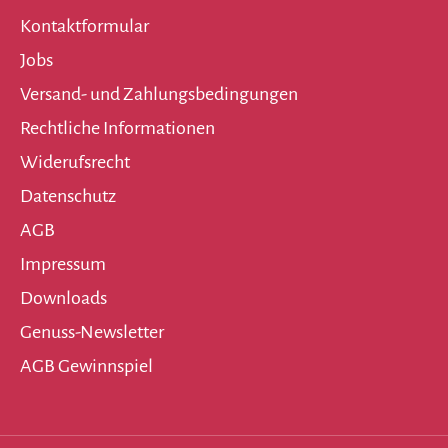
Kontaktformular
Jobs
Versand- und Zahlungsbedingungen
Rechtliche Informationen
Widerufsrecht
Datenschutz
AGB
Impressum
Downloads
Genuss-Newsletter
AGB Gewinnspiel