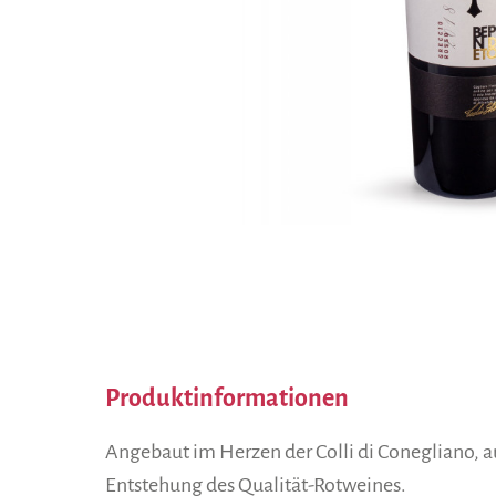
Produktinformationen
Angebaut im Herzen der Colli di Conegliano, a
Entstehung des Qualität-Rotweines.