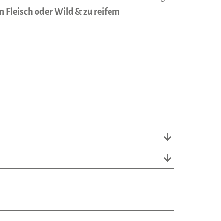
 Fleisch oder Wild & zu reifem