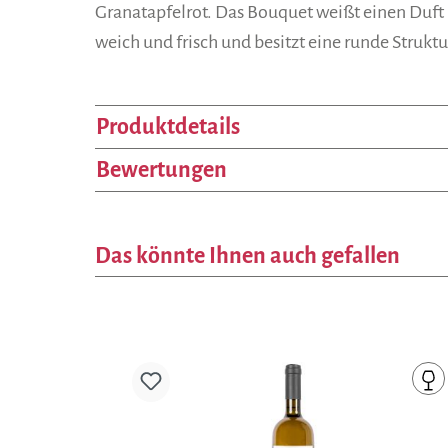
Granatapfelrot. Das Bouquet weißt einen Duft n
weich und frisch und besitzt eine runde Struktu
Produktdetails
Bewertungen
Das könnte Ihnen auch gefallen