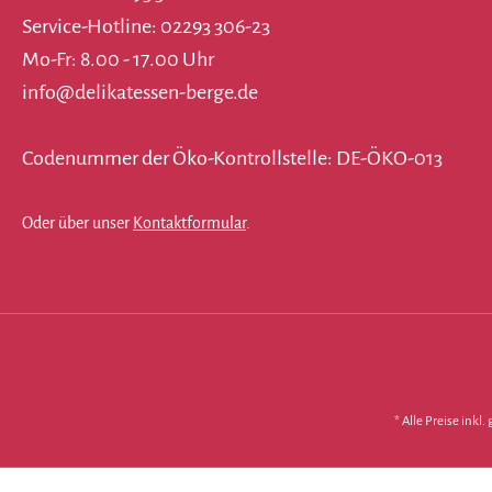
Service-Hotline: 02293 306-23
Mo-Fr: 8.00 - 17.00 Uhr
info@delikatessen-berge.de
Codenummer der Öko-Kontrollstelle: DE-ÖKO-013
Oder über unser
Kontaktformular
.
* Alle Preise inkl