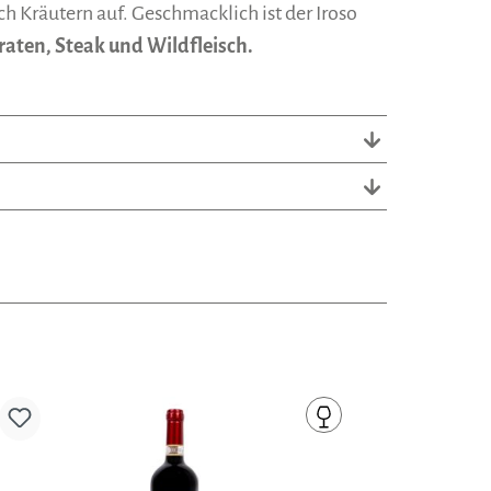
h Kräutern auf. Geschmacklich ist der Iroso
raten, Steak und Wildfleisch.