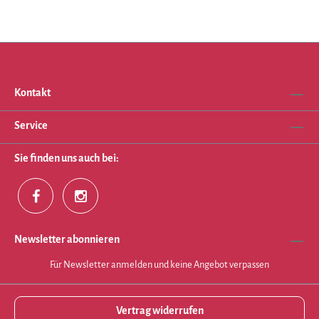
Kontakt
Service
Sie finden uns auch bei:
Newsletter abonnieren
Für Newsletter anmelden und keine Angebot verpassen
Vertrag widerrufen