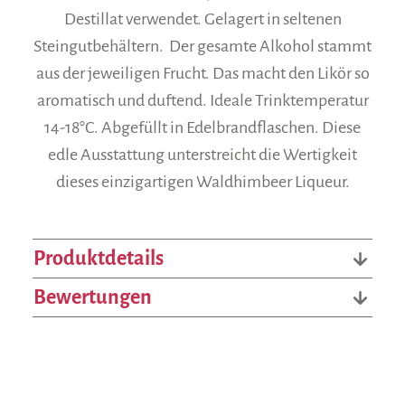
Destillat verwendet. Gelagert in seltenen
Steingutbehältern. Der gesamte Alkohol stammt
aus der jeweiligen Frucht. Das macht den Likör so
aromatisch und duftend. Ideale Trinktemperatur
14-18°C. Abgefüllt in Edelbrandflaschen. Diese
edle Ausstattung unterstreicht die Wertigkeit
dieses einzigartigen Waldhimbeer Liqueur.
Produktdetails
Bewertungen