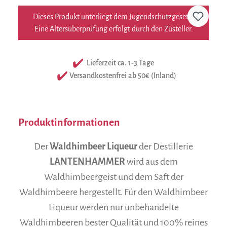
Dieses Produkt unterliegt dem Jugendschutzgesetz.
Eine Altersüberprüfung erfolgt durch den Zusteller.
Lieferzeit ca. 1-3 Tage
Versandkostenfrei ab 50€ (Inland)
Produktinformationen
Der
Waldhimbeer Liqueur
der Destillerie
LANTENHAMMER
wird aus dem
Waldhimbeergeist und dem Saft der
Waldhimbeere hergestellt. Für den Waldhimbeer
Liqueur werden nur unbehandelte
Waldhimbeeren bester Qualität und 100% reines