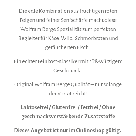
Die edle Kombination aus fruchtigen roten
Feigen und feiner Senfschärfe macht diese
Wolfram Berge Spezialität zum perfekten
Begleiter für Käse, Wild, Schmorbraten und
geräucherten Fisch.
Ein echter Feinkost-Klassiker mit süß-würzigem
Geschmack.
Original Wolfram Berge Qualität – nur solange
der Vorrat reicht!
Laktosefrei / Glutenfrei / Fettfrei / Ohne
geschmacksverstärkende Zusatzstoffe
Dieses Angebot ist nur im Onlineshop gültig.