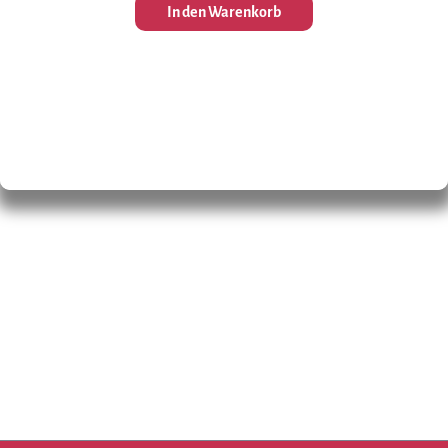
In den Warenkorb