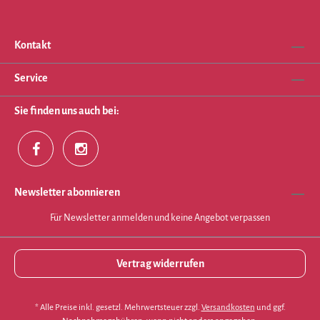
Kontakt
Service
Sie finden uns auch bei:
Newsletter abonnieren
Für Newsletter anmelden und keine Angebot verpassen
Vertrag widerrufen
* Alle Preise inkl. gesetzl. Mehrwertsteuer zzgl.
Versandkosten
und ggf.