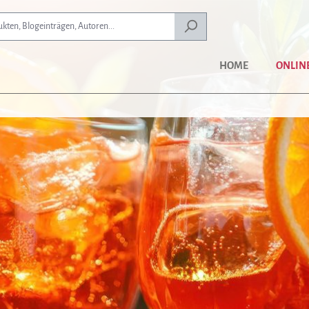
HOME
ONLIN