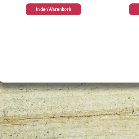
In den Warenkorb