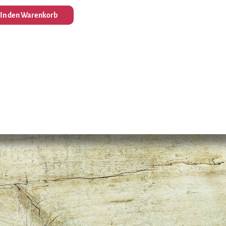
In den Warenkorb