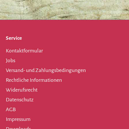
Service
Kontaktformular
Jobs
Versand- und Zahlungsbedingungen
Rechtliche Informationen
Widerufsrecht
Datenschutz
AGB
Impressum
Downloads