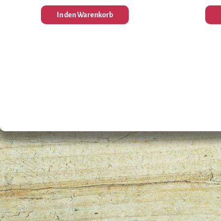
In den Warenkorb