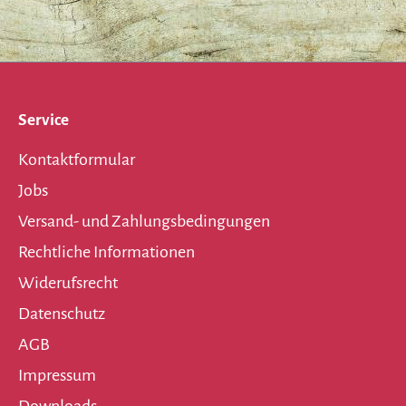
Service
Kontaktformular
Jobs
Versand- und Zahlungsbedingungen
Rechtliche Informationen
Widerufsrecht
Datenschutz
AGB
Impressum
Downloads