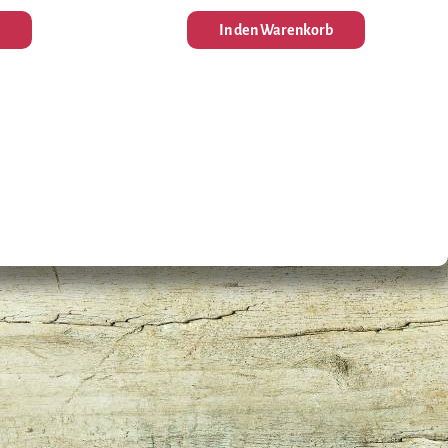
In den Warenkorb