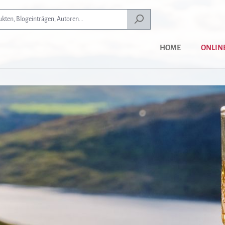
HOME
ONLIN