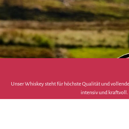
Unser Whiskey steht für höchste Qualität und vollend
intensiv und kraftvol