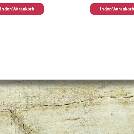
In den Warenkorb
In den Warenkorb