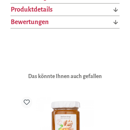
Produktdetails
Bewertungen
Produktgalerie überspringen
Das könnte Ihnen auch gefallen