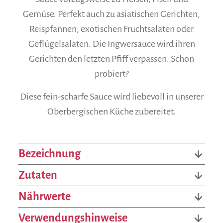
Gemüse. Perfekt auch zu asiatischen Gerichten,
Reispfannen, exotischen Fruchtsalaten oder
Geflügelsalaten. Die Ingwersauce wird ihren
Gerichten den letzten Pfiff verpassen. Schon
probiert?
Diese fein-scharfe Sauce wird liebevoll in unserer
Oberbergischen Küche zubereitet.
Bezeichnung
Zutaten
Nährwerte
Verwendungshinweise