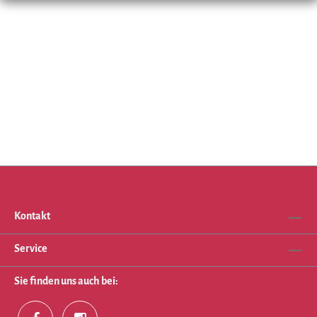
Kontakt
Service
Sie finden uns auch bei: