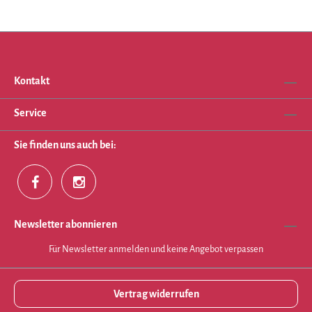
Kontakt
Service
Sie finden uns auch bei:
Newsletter abonnieren
Für Newsletter anmelden und keine Angebot verpassen
Vertrag widerrufen