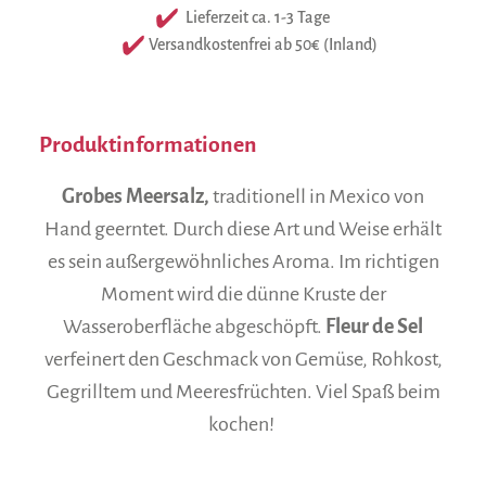
Lieferzeit ca. 1-3 Tage
Versandkostenfrei ab 50€ (Inland)
Produktinformationen
Grobes Meersalz,
traditionell in Mexico von
Hand geerntet. Durch diese Art und Weise erhält
es sein außergewöhnliches Aroma. Im richtigen
Moment wird die dünne Kruste der
Wasseroberfläche abgeschöpft.
Fleur de Sel
verfeinert den Geschmack von Gemüse, Rohkost,
Gegrilltem und Meeresfrüchten. Viel Spaß beim
kochen!