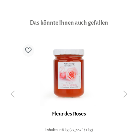
Produktgalerie überspringen
Das könnte Ihnen auch gefallen
Fleur des Roses
Inhalt:
0.18 kg
(27,72 €* / 1 kg)