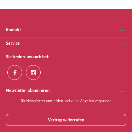
Kontakt
Service
Sie finden uns auch bei:
Newsletter abonnieren
Für Newsletter anmelden und keine Angebot verpassen
Vertrag widerrufen