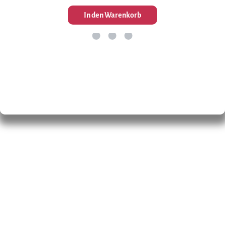
In den Warenkorb