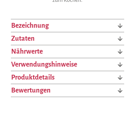
zum Kochen.
Bezeichnung
Zutaten
Nährwerte
Verwendungshinweise
Produktdetails
Bewertungen