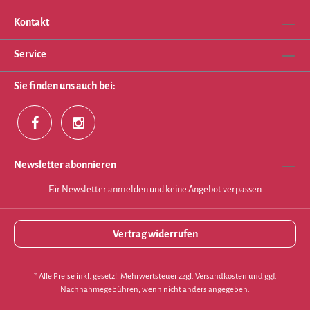
Kontakt
Service
Sie finden uns auch bei:
Newsletter abonnieren
Für Newsletter anmelden und keine Angebot verpassen
Vertrag widerrufen
* Alle Preise inkl. gesetzl. Mehrwertsteuer zzgl.
Versandkosten
und ggf.
Nachnahmegebühren, wenn nicht anders angegeben.