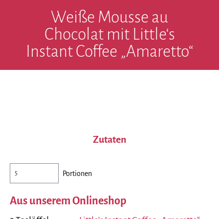
Weiße Mousse au
Chocolat mit Little‘s
Instant Coffee „Amaretto“
Zutaten
Portionen
Aus unserem Onlineshop