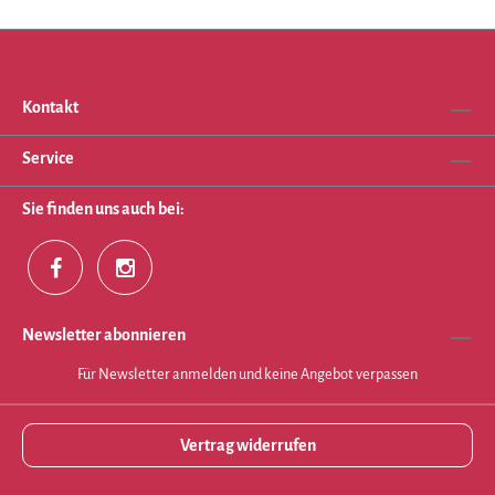
Kontakt
Service
Sie finden uns auch bei:
Newsletter abonnieren
Für Newsletter anmelden und keine Angebot verpassen
Vertrag widerrufen