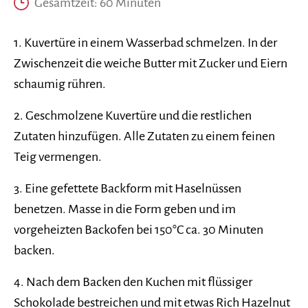
Gesamtzeit: 60 Minuten
1. Kuvertüre in einem Wasserbad schmelzen. In der
Zwischenzeit die weiche Butter mit Zucker und Eiern
schaumig rühren.
2. Geschmolzene Kuvertüre und die restlichen
Zutaten hinzufügen. Alle Zutaten zu einem feinen
Teig vermengen.
3. Eine gefettete Backform mit Haselnüssen
benetzen. Masse in die Form geben und im
vorgeheizten Backofen bei 150°C ca. 30 Minuten
backen.
4. Nach dem Backen den Kuchen mit flüssiger
Schokolade bestreichen und mit etwas Rich Hazelnut