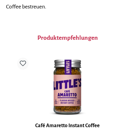
Coffee bestreuen.
Produktempfehlungen
Produktgalerie überspringen
Café Amaretto Instant Coffee