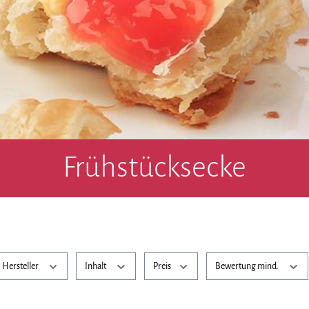
Frühstücksecke
Hersteller
Inhalt
Preis
Bewertung mind.