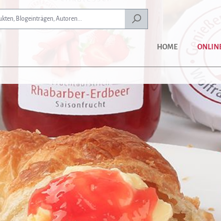
HOME
ONLIN