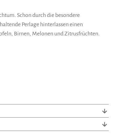
ichtum. Schon durch die besondere
haltende Perlage hinterlassen einen
feln, Birnen, Melonen und Zitrusfrüchten.