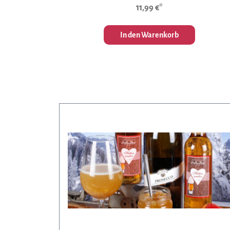
11,99 €*
In den Warenkorb