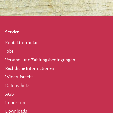
Service
Kontaktformular
Jobs
Versand- und Zahlungsbedingungen
Rechtliche Informationen
Widerufsrecht
Datenschutz
AGB
Impressum
Downloads