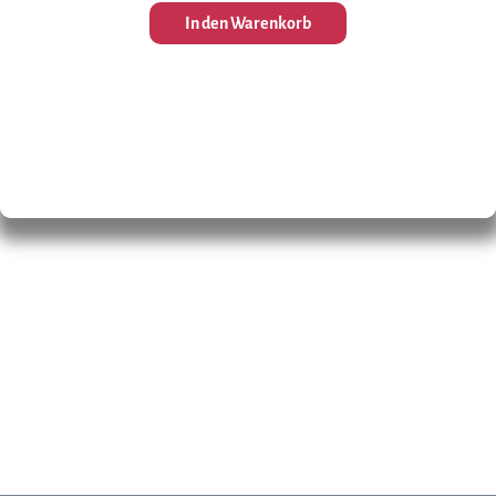
In den Warenkorb