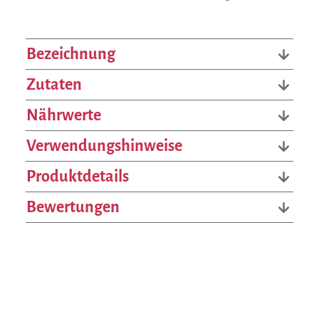
Bezeichnung
Zutaten
Nährwerte
Verwendungshinweise
Produktdetails
Bewertungen