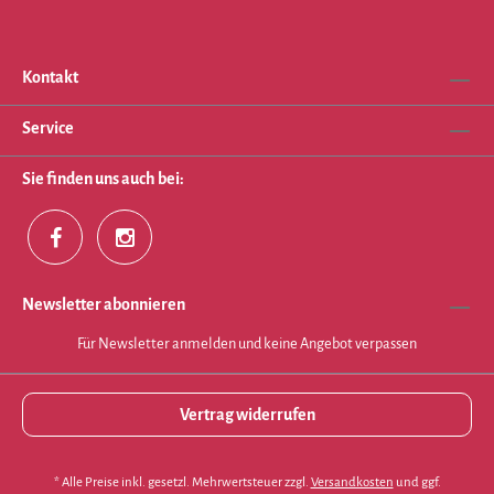
Kontakt
Service
Sie finden uns auch bei:
Newsletter abonnieren
Für Newsletter anmelden und keine Angebot verpassen
Vertrag widerrufen
* Alle Preise inkl. gesetzl. Mehrwertsteuer zzgl.
Versandkosten
und ggf.