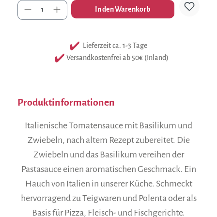
Anzahl
In den Warenkorb
Lieferzeit ca. 1-3 Tage
Versandkostenfrei ab 50€ (Inland)
Produktinformationen
Italienische Tomatensauce mit Basilikum und
Zwiebeln, nach altem Rezept zubereitet. Die
Zwiebeln und das Basilikum vereihen der
Pastasauce einen aromatischen Geschmack. Ein
Hauch von Italien in unserer Küche. Schmeckt
hervorragend zu Teigwaren und Polenta oder als
Basis für Pizza, Fleisch- und Fischgerichte.