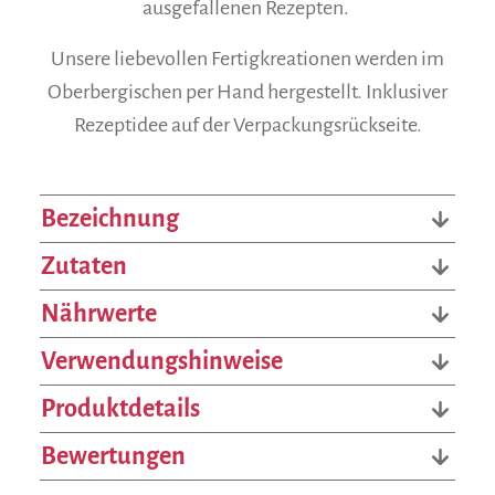
ausgefallenen Rezepten.
Unsere liebevollen Fertigkreationen werden im
Oberbergischen per Hand hergestellt. Inklusiver
Rezeptidee auf der Verpackungsrückseite.
Bezeichnung
Zutaten
Nährwerte
Verwendungshinweise
Produktdetails
Bewertungen