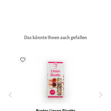
Produktgalerie überspringen
Das könnte Ihnen auch gefallen