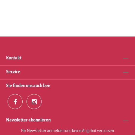
Kontakt
Service
Sie finden uns auch bei:
Newsletter abonnieren
Für Newsletter anmelden und keine Angebot verpassen